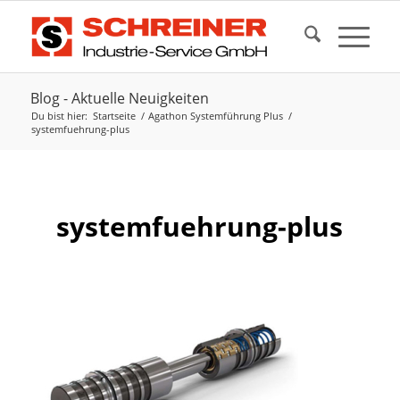
Blog - Aktuelle Neuigkeiten
Du bist hier:
Startseite
/
Agathon Systemführung Plus
/
systemfuehrung-plus
systemfuehrung-plus